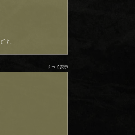
です。
すべて表示