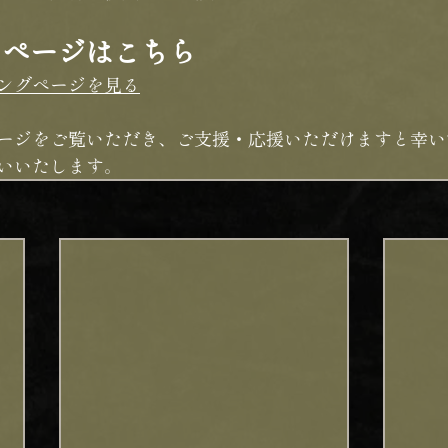
トページはこちら
ングページを見る
ージをご覧いただき、ご支援・応援いただけますと幸い
いいたします。