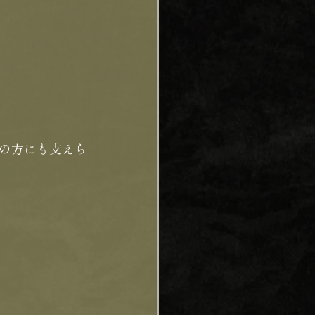
の方にも支えら